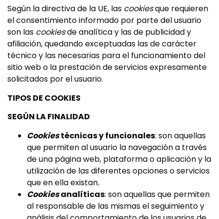
Según la directiva de la UE, las
cookies
que requieren
el consentimiento informado por parte del usuario
son las
cookies
de analítica y las de publicidad y
afiliación, quedando exceptuadas las de carácter
técnico y las necesarias para el funcionamiento del
sitio web o la prestación de servicios expresamente
solicitados por el usuario.
TIPOS DE COOKIES
SEGÚN LA FINALIDAD
Cookies
técnicas y funcionales
: son aquellas
que permiten al usuario la navegación a través
de una página web, plataforma o aplicación y la
utilización de las diferentes opciones o servicios
que en ella existan
.
Cookies
analíticas
: son aquellas que permiten
al responsable de las mismas el seguimiento y
análisis del comportamiento de los usuarios de