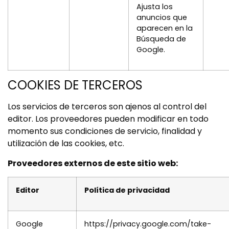
Ajusta los
anuncios que
aparecen en la
Búsqueda de
Google.
COOKIES DE TERCEROS
Los servicios de terceros son ajenos al control del
editor. Los proveedores pueden modificar en todo
momento sus condiciones de servicio, finalidad y
utilización de las cookies, etc.
Proveedores externos de este sitio web:
Editor
Política de privacidad
Google
https://privacy.google.com/take-