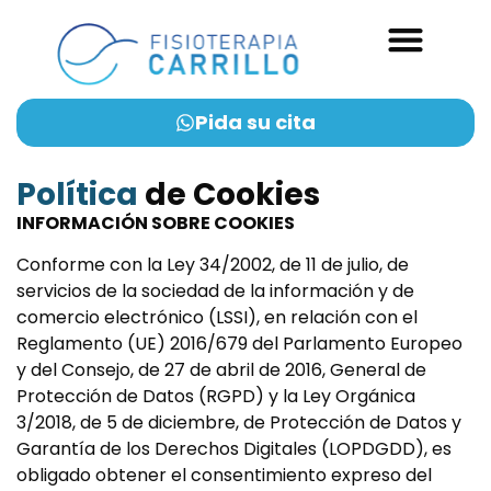
Pida su cita
Política
de Cookies
INFORMACIÓN SOBRE COOKIES
Conforme con la Ley 34/2002, de 11 de julio, de
servicios de la sociedad de la información y de
comercio electrónico (LSSI), en relación con el
Reglamento (UE) 2016/679 del Parlamento Europeo
y del Consejo, de 27 de abril de 2016, General de
Protección de Datos (RGPD) y la Ley Orgánica
3/2018, de 5 de diciembre, de Protección de Datos y
Garantía de los Derechos Digitales (LOPDGDD), es
obligado obtener el consentimiento expreso del