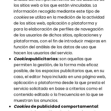
los sitios web a los que están vinculadas. La
información recogida mediante este tipo de
cookies
se utiliza en la medición de la actividad
de los sitios web, aplicación o plataforma y
para la elaboración de perfiles de navegación
de los usuarios de dichos sitios, aplicaciones y
plataformas, con el fin de introducir mejoras en
función del análisis de los datos de uso que
hacen los usuarios del servicio.
Cookies
publicitarias:
son aquellas que
permiten la gestión, de la forma más eficaz
posible, de los espacios publicitarios que, en su
caso, el editor haya incluido en una página web,
aplicación o plataforma desde la que presta el
servicio solicitado en base a criterios como el
contenido editado o la frecuencia en la que se
muestran los anuncios.
Cookies
de publicidad comportamental
: