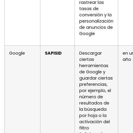
rastrear las
tasas de
conversión y la
personalización
de anuncios de
Google
Google
SAPISID
Descargar
en u
ciertas
año
herramientas
de Google y
guardar ciertas
preferencias,
por ejemplo, el
número de
resultados de
la búsqueda
por hoja o la
activación del
filtro