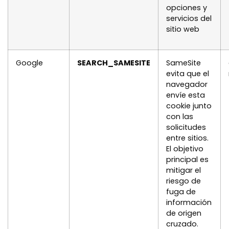
opciones y
servicios del
sitio web
Google
SEARCH_SAMESITE
SameSite
evita que el
navegador
envíe esta
cookie junto
con las
solicitudes
entre sitios.
El objetivo
principal es
mitigar el
riesgo de
fuga de
información
de origen
cruzado.