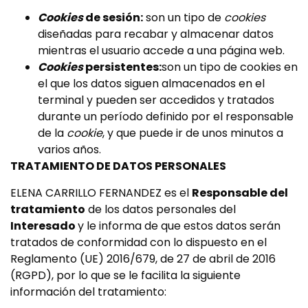
Cookies
de sesión:
son un tipo de
cookies
diseñadas para recabar y almacenar datos
mientras el usuario accede a una página web.
Cookies
persistentes:
son un tipo de cookies en
el que los datos siguen almacenados en el
terminal y pueden ser accedidos y tratados
durante un período definido por el responsable
de la
cookie
, y que puede ir de unos minutos a
varios años.
TRATAMIENTO DE DATOS PERSONALES
ELENA CARRILLO FERNANDEZ es el
Responsable del
tratamiento
de los datos personales del
Interesado
y le informa de que estos datos serán
tratados de conformidad con lo dispuesto en el
Reglamento (UE) 2016/679, de 27 de abril de 2016
(RGPD), por lo que se le facilita la siguiente
información del tratamiento: