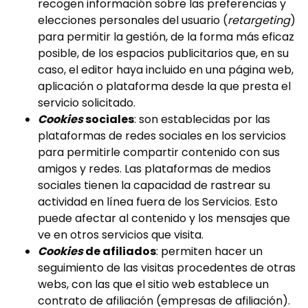
recogen información sobre las preferencias y
elecciones personales del usuario (
retargeting
)
para permitir la gestión, de la forma más eficaz
posible, de los espacios publicitarios que, en su
caso, el editor haya incluido en una página web,
aplicación o plataforma desde la que presta el
servicio solicitado.
Cookies
sociales
: son establecidas por las
plataformas de redes sociales en los servicios
para permitirle compartir contenido con sus
amigos y redes. Las plataformas de medios
sociales tienen la capacidad de rastrear su
actividad en línea fuera de los Servicios. Esto
puede afectar al contenido y los mensajes que
ve en otros servicios que visita.
Cookies
de afiliados
: permiten hacer un
seguimiento de las visitas procedentes de otras
webs, con las que el sitio web establece un
contrato de afiliación (empresas de afiliación).