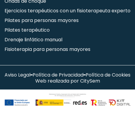
Ondas de choque
Ejercicios terapéuticos con un fisioterapeuta experto
Pilates para personas mayores
Pilates terapéutico
Drenaje linfático manual
Fisioterapia para personas mayores
Aviso Legal
Política de Privacidad
Política de Cookies
Web realizada por CitySem