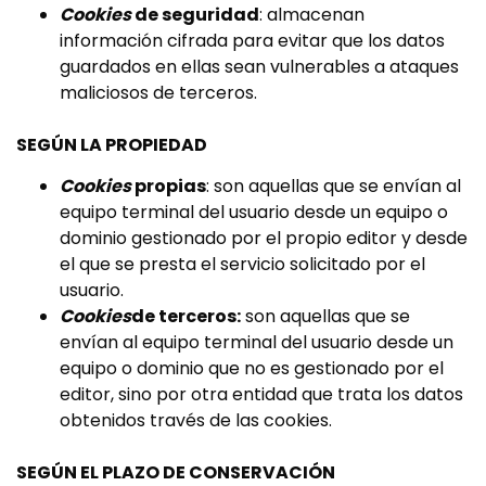
Cookies
de seguridad
: almacenan
información cifrada para evitar que los datos
guardados en ellas sean vulnerables a ataques
maliciosos de terceros.
SEGÚN LA PROPIEDAD
Cookies
propias
: son aquellas que se envían al
equipo terminal del usuario desde un equipo o
dominio gestionado por el propio editor y desde
el que se presta el servicio solicitado por el
usuario.
Cookies
de terceros:
son aquellas que se
envían al equipo terminal del usuario desde un
equipo o dominio que no es gestionado por el
editor, sino por otra entidad que trata los datos
obtenidos través de las cookies.
SEGÚN EL PLAZO DE CONSERVACIÓN