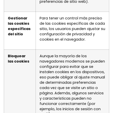
preferencias de sitio web).
Gestionar
Para tener un control más preciso
las cookies
de las cookies específicas de cada
específicas
sitio, los usuarios pueden ajustar su
del sitio
configuración de privacidad y
cookies en el navegador.
Bloquear
Aunque la mayoría de los
las cookies
navegadores modernos se pueden
configurar para evitar que se
instalen cookies en los dispositivos,
eso puede obligar al ajuste manual
de determinadas preferencias
cada vez que se visite un sitio o
página. Además, algunos servicios
y características pueden no
funcionar correctamente (por
ejemplo, los inicios de sesión con