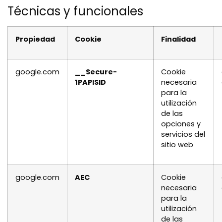
Técnicas y funcionales
Propiedad
Cookie
Finalidad
google.com
__Secure-
Cookie
1PAPISID
necesaria
para la
utilización
de las
opciones y
servicios del
sitio web
google.com
AEC
Cookie
necesaria
para la
utilización
de las