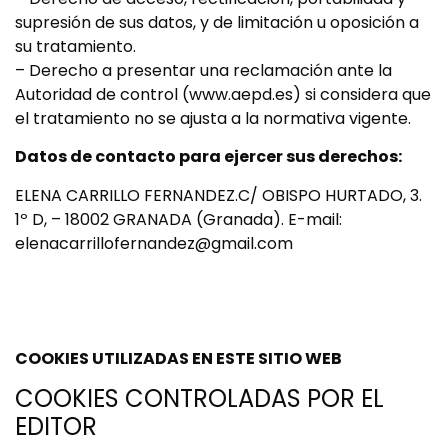
supresión de sus datos, y de limitación u oposición a
su tratamiento.
– Derecho a presentar una reclamación ante la
Autoridad de control (www.aepd.es) si considera que
el tratamiento no se ajusta a la normativa vigente.
Datos de contacto para ejercer sus derechos:
ELENA CARRILLO FERNANDEZ.C/ OBISPO HURTADO, 3.
1º D, – 18002 GRANADA (Granada). E-mail:
elenacarrillofernandez@gmail.com
COOKIES UTILIZADAS EN ESTE SITIO WEB
COOKIES CONTROLADAS POR EL
EDITOR