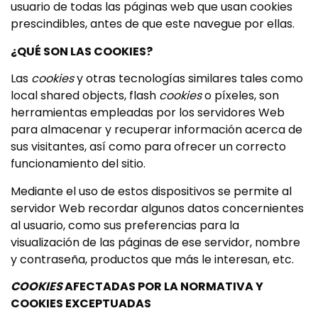
usuario de todas las páginas web que usan cookies
prescindibles, antes de que este navegue por ellas.
¿QUÉ SON LAS COOKIES?
Las
cookies
y otras tecnologías similares tales como
local shared objects, flash
cookies
o píxeles, son
herramientas empleadas por los servidores Web
para almacenar y recuperar información acerca de
sus visitantes, así como para ofrecer un correcto
funcionamiento del sitio.
Mediante el uso de estos dispositivos se permite al
servidor Web recordar algunos datos concernientes
al usuario, como sus preferencias para la
visualización de las páginas de ese servidor, nombre
y contraseña, productos que más le interesan, etc.
COOKIES
AFECTADAS POR LA NORMATIVA Y
COOKIES EXCEPTUADAS