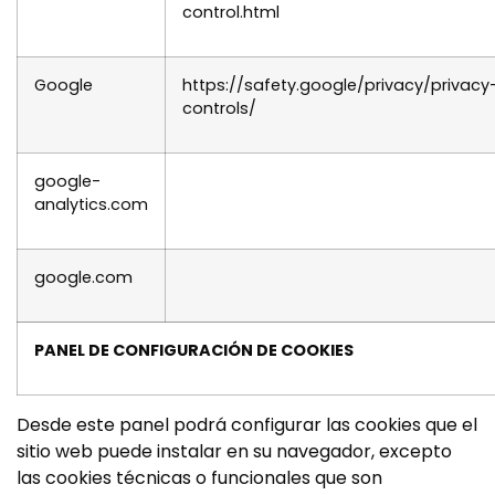
control.html
Google
https://safety.google/privacy/privacy
controls/
google-
analytics.com
google.com
PANEL DE CONFIGURACIÓN DE COOKIES
Desde este panel podrá configurar las cookies que el
sitio web puede instalar en su navegador, excepto
las cookies técnicas o funcionales que son