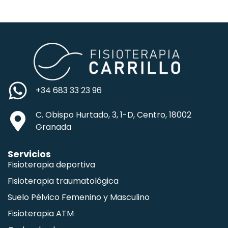
+34 683 33 23 96
C. Obispo Hurtado, 3, 1-D, Centro, 18002
Granada
Servicios
Fisioterapia deportiva
Fisioterapia traumatológica
Suelo Pélvico Femenino y Masculino
Fisioterapia ATM