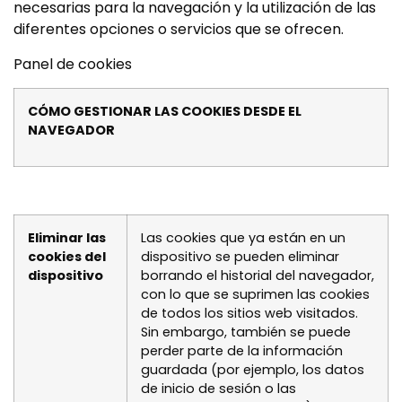
necesarias para la navegación y la utilización de las
diferentes opciones o servicios que se ofrecen.
Panel de cookies
CÓMO GESTIONAR LAS COOKIES DESDE EL
NAVEGADOR
Eliminar las
Las cookies que ya están en un
cookies del
dispositivo se pueden eliminar
dispositivo
borrando el historial del navegador,
con lo que se suprimen las cookies
de todos los sitios web visitados.
Sin embargo, también se puede
perder parte de la información
guardada (por ejemplo, los datos
de inicio de sesión o las