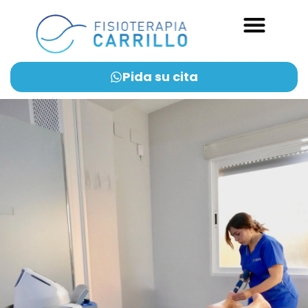
Pida su cita