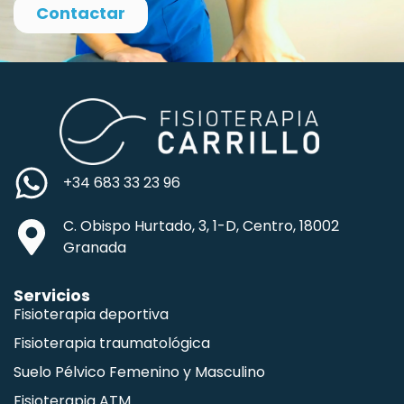
Contactar
+34 683 33 23 96
C. Obispo Hurtado, 3, 1-D, Centro, 18002
Granada
Servicios
Fisioterapia deportiva
Fisioterapia traumatológica
Suelo Pélvico Femenino y Masculino
Fisioterapia ATM