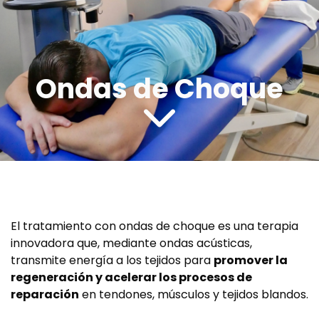
Ondas de Choque
El tratamiento con ondas de choque es una terapia
innovadora que, mediante ondas acústicas,
transmite energía a los tejidos para
promover la
regeneración y acelerar los procesos de
reparación
en tendones, músculos y tejidos blandos.