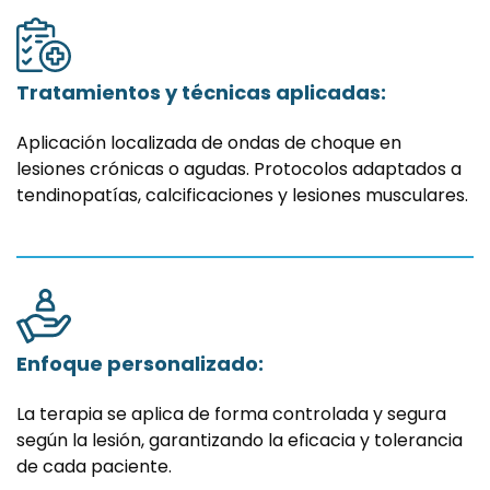
Tratamientos y técnicas aplicadas:
Aplicación localizada de ondas de choque en
lesiones crónicas o agudas. Protocolos adaptados a
tendinopatías, calcificaciones y lesiones musculares.
Enfoque personalizado:
La terapia se aplica de forma controlada y segura
según la lesión, garantizando la eficacia y tolerancia
de cada paciente.