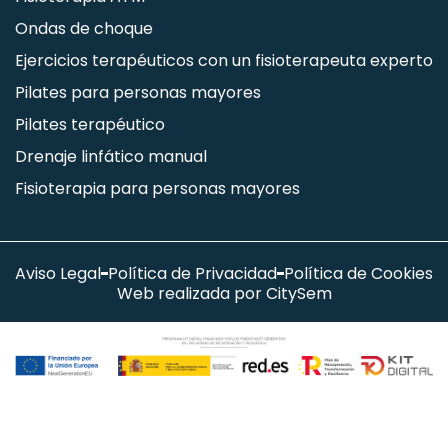
Ondas de choque
Ejercicios terapéuticos con un fisioterapeuta experto
Pilates para personas mayores
Pilates terapéutico
Drenaje linfático manual
Fisioterapia para personas mayores
Aviso Legal
Política de Privacidad
Política de Cookies
Web realizada por CitySem