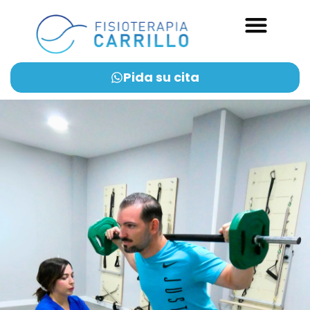
Pida su cita