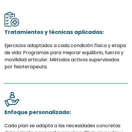
Tratamientos y técnicas aplicadas:
Ejercicios adaptados a cada condición física y etapa
de vida. Programas para mejorar equilibrio, fuerza y
movilidad articular. Métodos activos supervisados
por fisioterapeuta.
Enfoque personalizado:
Cada plan se adapta a las necesidades concretas