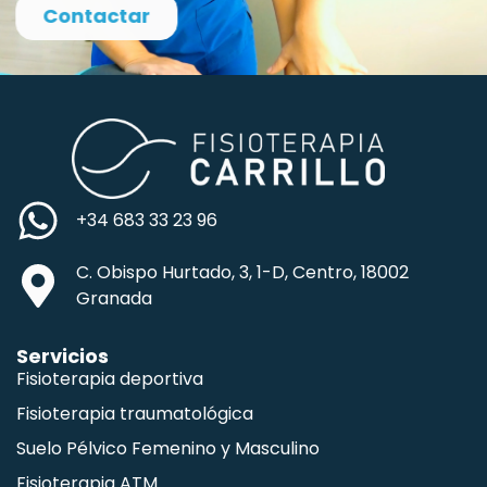
Contactar
+34 683 33 23 96
C. Obispo Hurtado, 3, 1-D, Centro, 18002
Granada
Servicios
Fisioterapia deportiva
Fisioterapia traumatológica
Suelo Pélvico Femenino y Masculino
Fisioterapia ATM