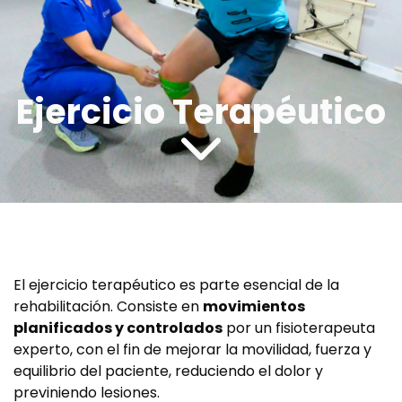
Ejercicio Terapéutico
El ejercicio terapéutico es parte esencial de la
rehabilitación. Consiste en
movimientos
planificados y controlados
por un fisioterapeuta
experto, con el fin de mejorar la movilidad, fuerza y
equilibrio del paciente, reduciendo el dolor y
previniendo lesiones.